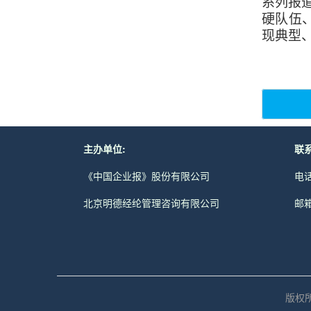
系列报
硬队伍
现典型
主办单位:
联系
《中国企业报》股份有限公司
电话
北京明德经纶管理咨询有限公司
邮箱
版权所有