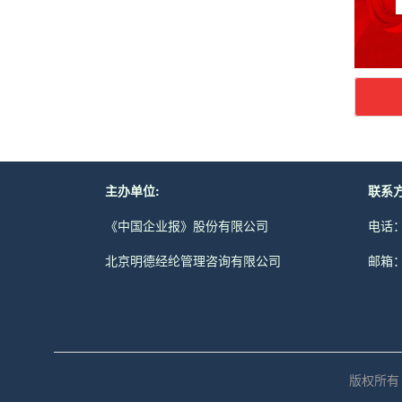
主办单位:
联系方
《中国企业报》股份有限公司
电话：0
北京明德经纶管理咨询有限公司
邮箱：z
版权所有 © 