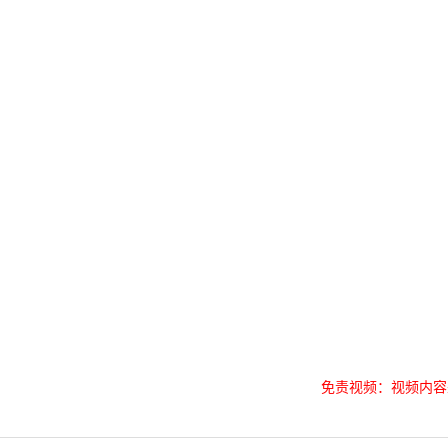
免责视频：视频内容