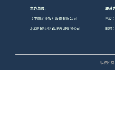
主办单位:
联系方
《中国企业报》股份有限公司
电话：0
北京明德经纶管理咨询有限公司
邮箱：z
版权所有 © 