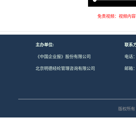
免责视频：视频内容
主办单位:
联系方
《中国企业报》股份有限公司
电话：0
北京明德经纶管理咨询有限公司
邮箱：z
版权所有 © 