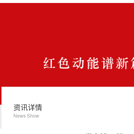
资讯详情
News Show