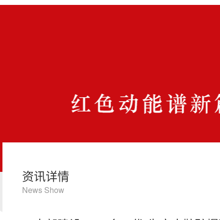
资讯详情
News Show