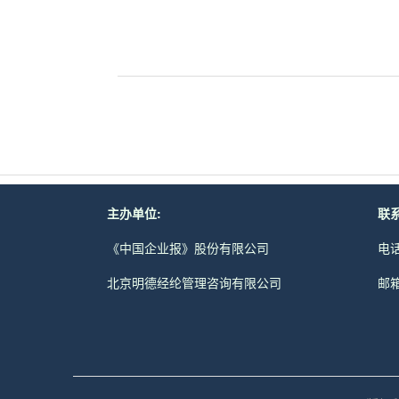
主办单位:
联系
《中国企业报》股份有限公司
电话
北京明德经纶管理咨询有限公司
邮箱