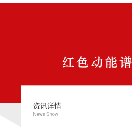
资讯详情
News Show