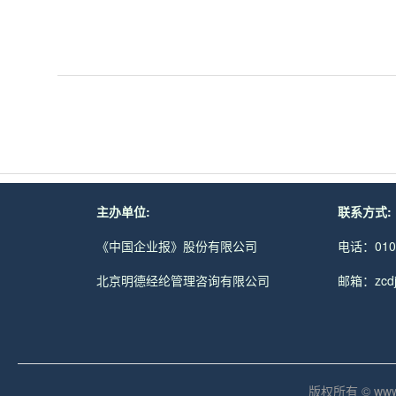
主办单位:
联系方式:
《中国企业报》股份有限公司
电话：010-
北京明德经纶管理咨询有限公司
邮箱：zcdjc
版权所有 © www.md