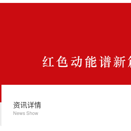
资讯详情
News Show