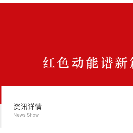
资讯详情
News Show