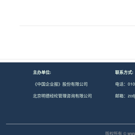
主办单位:
联系方式:
《中国企业报》股份有限公司
电话：010-
北京明德经纶管理咨询有限公司
邮箱：zcdjc
版权所有 © www.md