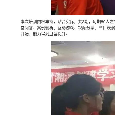
本次培训内容丰富，贴合实际，共3期，每期80人左右
堂问答、案例剖析、互动游戏、视频分享、节目表演
开始，能力得到显著提升。