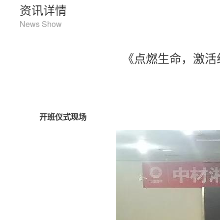
资讯详情
News Show
《点燃生命，激活
开班仪式现场