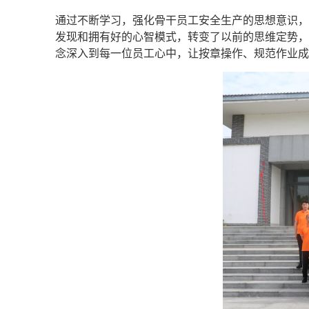
通过不断学习，强化骨干员工安全生产的思想意识，
发现和拥有好的心智模式，转变了以前的思维定势，
念深入到每一位员工心中，让按章操作、规范作业成