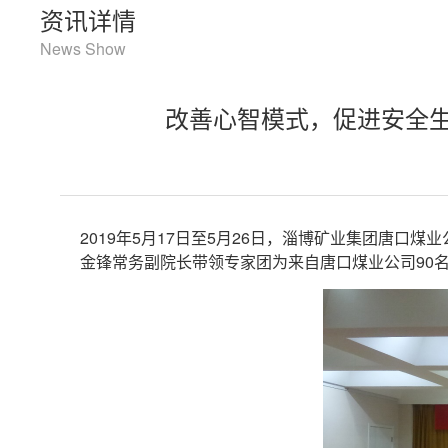
资讯详情
News Show
改善心智模式，促进安全生
2019年5月17日至5月26日，淄博矿业集团唐
金锋常务副院长带领专家团为来自唐口煤业公司90