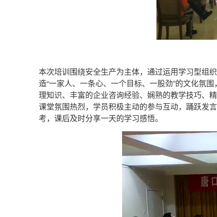
本次培训围绕安全生产为主体，通过运用学习型组织
造“一家人、一条心、一个目标、一股劲”的文化氛
理知识、丰富的企业咨询经验、娴熟的教学技巧、精
课堂氛围热烈，学员积极主动的参与互动，踊跃发言
考，课后及时分享一天的学习感悟。