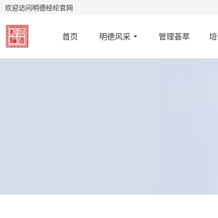
欢迎访问明德经纶官网
首页
明德风采
管理荟萃
培