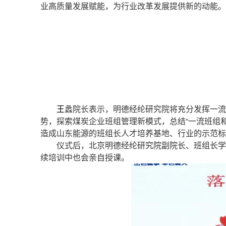
业高质量发展赋能，为行业改革发展提供新的动能。
王
蠡院长表示，明德经纶研究院将充分发挥一流
势，探索煤炭企业班组管理新模式，总结“一流班组
造成山东能源的班组长人才培养基地、行业的示范标
仪式
后，
北京明德经纶研究院副院长、班组长学
续培训中也会亲自授课。