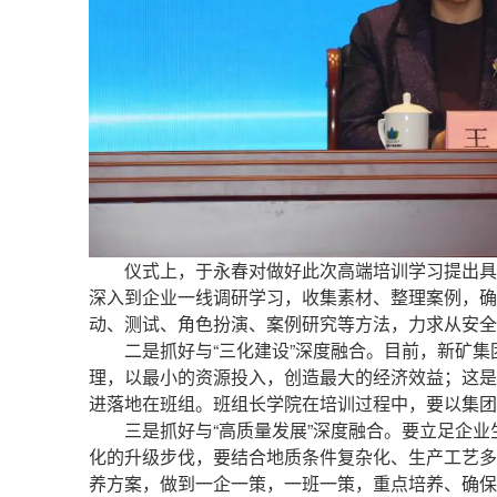
仪式上，于永春对做好此次高端培训学习提出具
深入到企业一线调研学习，收集素材、整理案例，确
动、测试、角色扮演、案例研究等方法，力求从安全
二是抓好与“三化建设”深度融合。目前，新矿
理，以最小的资源投入，创造最大的经济效益；这是
进落地在班组。班组长学院在培训过程中，要以集团
三是抓好与“高质量发展”深度融合。要立足企
化的升级步伐，要结合地质条件复杂化、生产工艺多
养方案，做到一企一策，一班一策，重点培养、确保