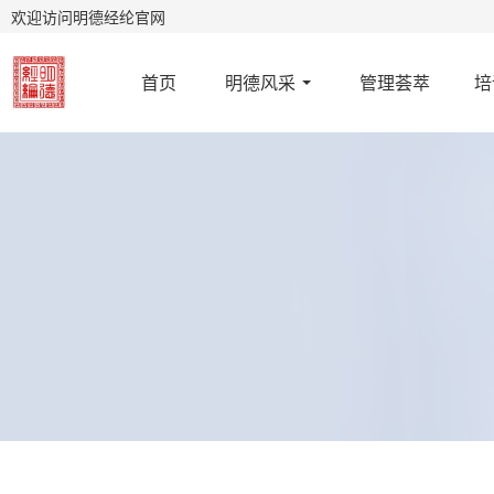
欢迎访问明德经纶官网
首页
明德风采
管理荟萃
培