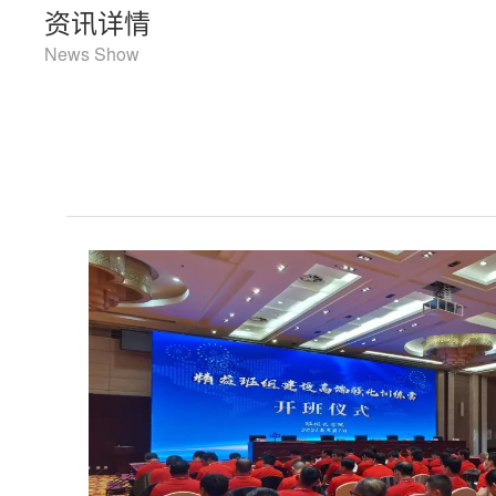
资讯详情
News Show