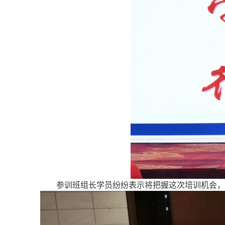
参训班组长学员纷纷表示将把握这次培训机会，