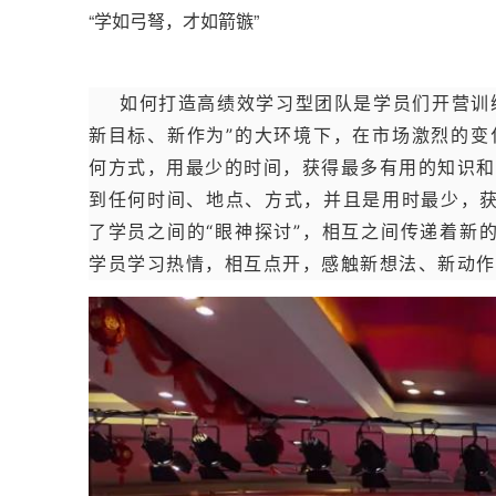
“学如弓弩，才如箭镞”
如何打造高绩效学习型团队是学员们开营训
新目标、新作为”的大环境下，在市场激烈的变
何方式，用最少的时间，获得最多有用的知识和
到任何时间、地点、方式，并且是用时最少，获
了学员之间的“眼神探讨”，相互之间传递着新
学员学习热情，相互点开，感触新想法、新动作