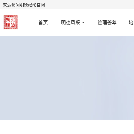
欢迎访问明德经纶官网
首页
明德风采
管理荟萃
培