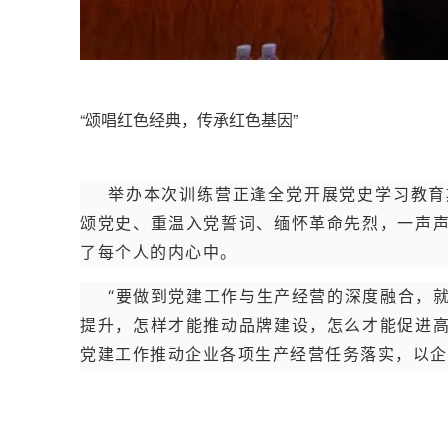
“颂唱红色经典，传承红色基因”
举办本次训练营正逢全党开展党史学习教育
颂党史、重温入党誓词、缅怀革命先烈，一声
了每个人的内心中。
“要做到党建工作与生产经营的深度融合，
提升，怎样才能推动品牌建设，怎么才能促进
党建工作推动企业各项生产经营任务落实，以企