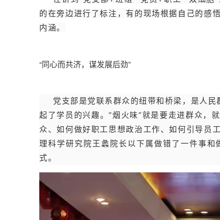
的在旁边进行了标注，有的现场根据自己的感
内涵。
“同心而共济，谋发展后劲”
党支部是党联系群众的纽带和桥梁，是人民群
起了学员的兴趣。“烟火味”就是要走进群众，
众、如何做好职工思想政治工作、如何引导员
理科学研究院王蠡院长以下属做错了一件事和
式。