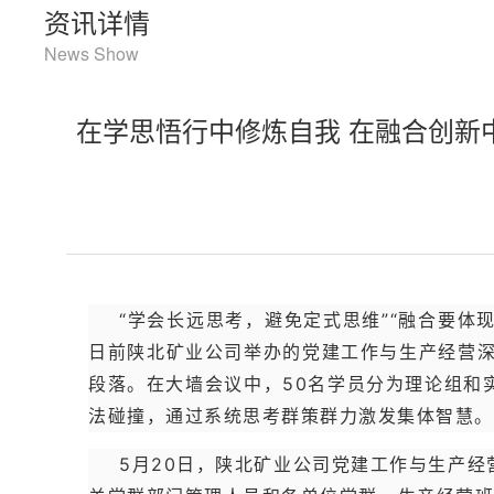
资讯详情
News Show
在学思悟行中修炼自我 在融合创新
“学会长远思考，避免定式思维”“融合要体
日前陕北矿业公司举办的党建工作与生产经营
段落。在大墙会议中，50名学员分为理论组和
法碰撞，通过系统思考群策群力激发集体智慧。
5月20日，陕北矿业公司党建工作与生产