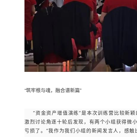
“筑牢根与魂，融合谱新篇”
“资金资产增值演练”是本次训练营比较新
激烈讨论角逐十轮后发现，有两个小组获得微
亏损了。“我作为我们小组的新闻发言人，感触