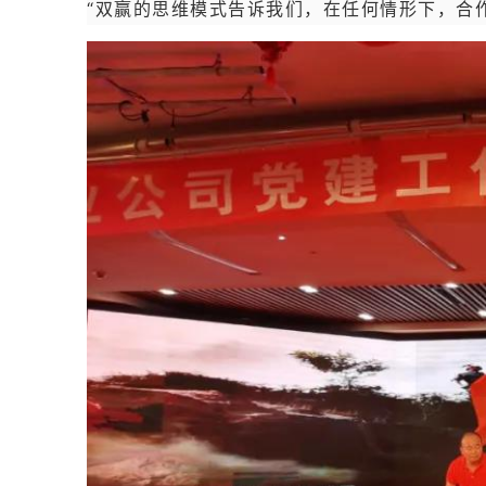
“双赢的思维模式告诉我们，在任何情形下，合