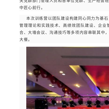
关党群部门管理人员和各单位党群、生产经营班
中匠心前行。
本次训练营以团队建设构建同心同力为基石
管理理论和实践技术、高绩效团队建设、企业
合、大墙会议、沟通技巧等多项内容串联其中，
大餐。