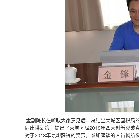
金副院长在听取大家意见后，总结出莱城区国税局
同出谋划策，提出了莱城区局2018年四大创新突破
对于2018年最想获得的奖赏，参加座谈的人员畅