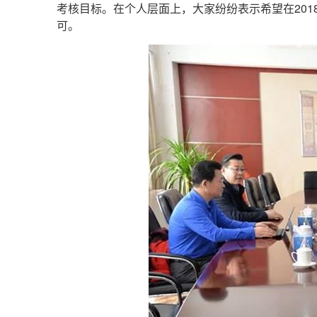
考核目标。在个人层面上，大家纷纷表示希望在20
可。