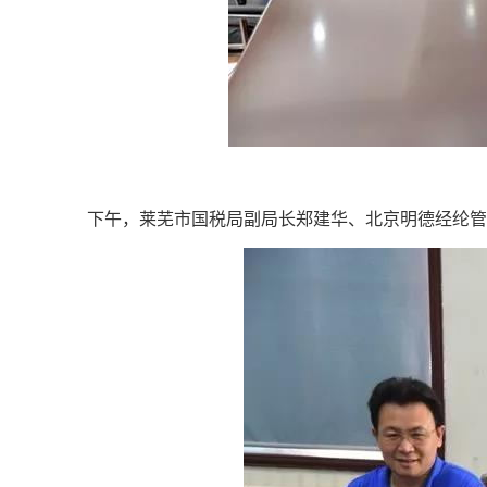
下午，莱芜市国税局副局长郑建华、北京明德经纶管