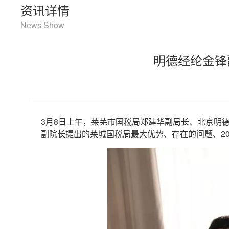
资讯详情
News Show
明德经纶金锋
3月8日上午，莱芜市国税局郑建华副局长、北京明
副院长提出的莱城国税局最大优势、存在的问题、20