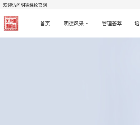
欢迎访问明德经纶官网
首页
明德风采
管理荟萃
培